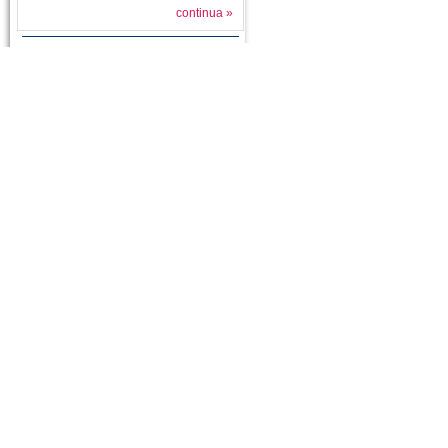
continua »