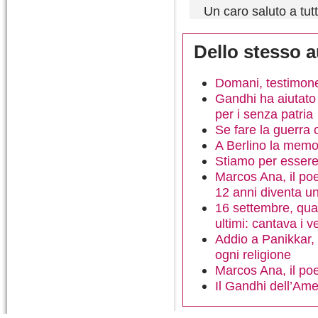
Un caro saluto a tutt
Dello stesso a
Domani, testimone 
Gandhi ha aiutato 
per i senza patria
Se fare la guerra
A Berlino la memo
Stiamo per essere 
Marcos Ana, il poe
12 anni diventa un
16 settembre, qua
ultimi: cantava i v
Addio a Panikkar, 
ogni religione
Marcos Ana, il poeta
Il Gandhi dell’Ame