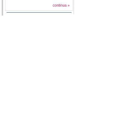
continua »