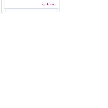
continua »