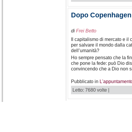
Dopo Copenhagen c
di
Frei Betto
Il capitalismo di mercato e il
per salvare il mondo dalla ca
dell’umanità?
Ho sempre pensato che la fin
che pone la fede: può Dio dis
convincendo che a Dio non 
Pubblicato in
L'appuntamento
Letto: 7680 volte |