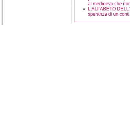
al medioevo che non
L'ALFABETO DELL'AF
speranza di un conti